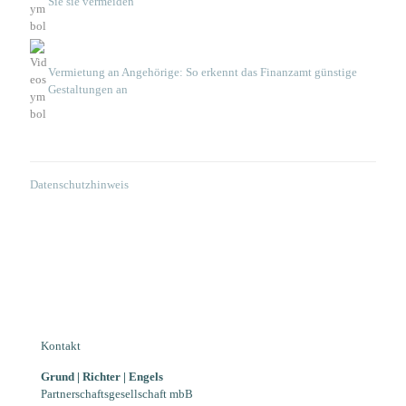
Sie sie vermeiden
Vermietung an Angehörige: So erkennt das Finanzamt günstige
Gestaltungen an
Datenschutzhinweis
Kontakt
Grund | Richter | Engels
Partnerschaftsgesellschaft mbB