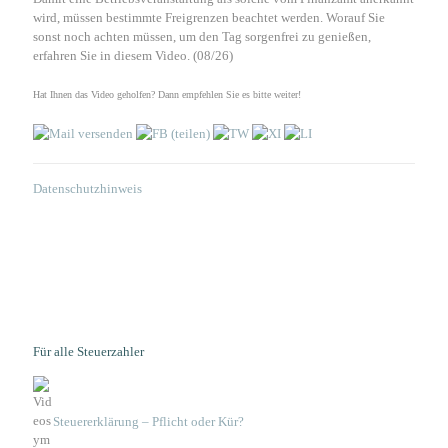
wird, müssen bestimmte Freigrenzen beachtet werden. Worauf Sie
sonst noch achten müssen, um den Tag sorgenfrei zu genießen,
erfahren Sie in diesem Video. (08/26)
Hat Ihnen das Video geholfen? Dann empfehlen Sie es bitte weiter!
Datenschutzhinweis
Für alle Steuerzahler
Steuererklärung – Pflicht oder Kür?