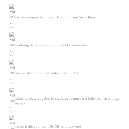
Betriebsveranstaltungen: Darauf müssen Sie achten
Senkung der Umsatzsteuer in der Gastronomie
Was kostet ein Steuerberater – die StbVV
Künstlersozialabgabe: Diese Abgabe muss fast jeder Selbstständige
zahlen
Kasse richtig führen: Die Mitteilungs- und