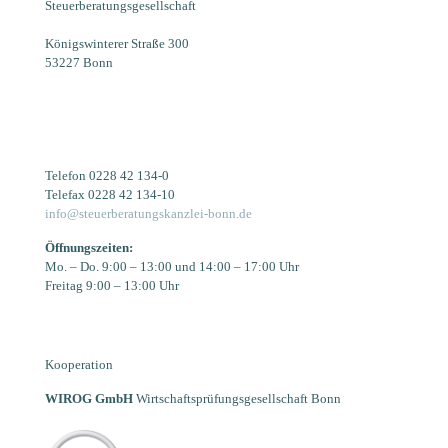
Steuerberatungsgesellschaft
Königswinterer Straße 300
53227 Bonn
Telefon 0228 42 134-0
Telefax 0228 42 134-10
info@steuerberatungskanzlei-bonn.de
Öffnungszeiten:
Mo. – Do. 9:00 – 13:00 und 14:00 – 17:00 Uhr
Freitag 9:00 – 13:00 Uhr
Kooperation
WIROG GmbH
Wirtschaftsprüfungsgesellschaft Bonn