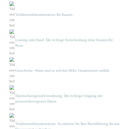
Verfahrensdokumentation für Kassen
Leasing oder Kauf: Die richtige Entscheidung ohne finanzielle
Reue
Gutscheine: Wann und in welcher Höhe Umsatzsteuer anfällt
Datenschutzgrundverordnung: Der richtige Umgang mit
personenbezogenen Daten
Verfahrensdokumentation: So müssen Sie Ihre Buchführung für das