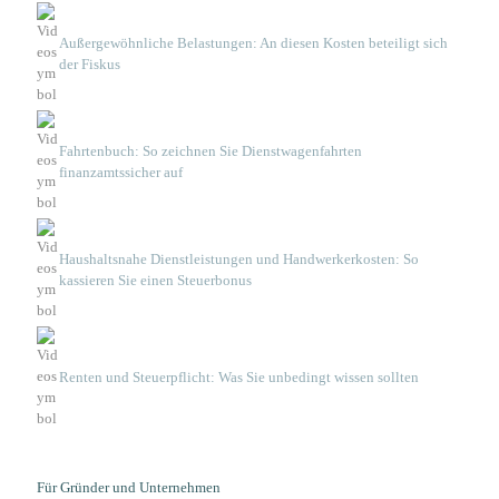
Außergewöhnliche Belastungen: An diesen Kosten beteiligt sich
der Fiskus
Fahrtenbuch: So zeichnen Sie Dienstwagenfahrten
finanzamtssicher auf
Haushaltsnahe Dienstleistungen und Handwerkerkosten: So
kassieren Sie einen Steuerbonus
Renten und Steuerpflicht: Was Sie unbedingt wissen sollten
Für Gründer und Unternehmen