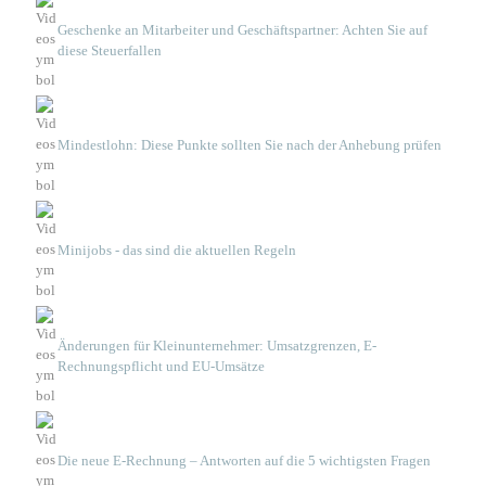
Geschenke an Mitarbeiter und Geschäftspartner: Achten Sie auf
diese Steuerfallen
Mindestlohn: Diese Punkte sollten Sie nach der Anhebung prüfen
Minijobs - das sind die aktuellen Regeln
Änderungen für Kleinunternehmer: Umsatzgrenzen, E-
Rechnungspflicht und EU-Umsätze
Die neue E-Rechnung – Antworten auf die 5 wichtigsten Fragen