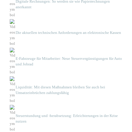
Digitale Rechnungen: So werden sie wie Papierrechnungen
anerkannt
Die aktuellen technischen Anforderungen an elektronische Kassen
E-Fahrzeuge für Mitarbeiter: Neue Steuervergünstigungen für Auto
und Jobrad
Liquidität: Mit diesen Maßnahmen bleiben Sie auch bei
Umsatzeinbrüchen zahlungsfähig
Steuerstundung und -herabsetzung: Erleichterungen in der Krise
nutzen