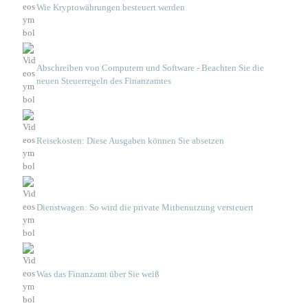
Wie Kryptowährungen besteuert werden
Abschreiben von Computern und Software - Beachten Sie die
neuen Steuerregeln des Finanzamtes
Reisekosten: Diese Ausgaben können Sie absetzen
Dienstwagen: So wird die private Mitbenutzung versteuert
Was das Finanzamt über Sie weiß