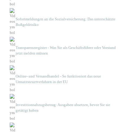
Sofortmeldungen an die Sozialversicherung: Das unterschätzte
Bußgeldrisiko
Transparenzregister - Was Sie als Geschäftsführer oder Vorstand
jetzt melden müssen
Online- und Versandhandel - So funktioniert das neue
Umsatzsteuerverfahren in der EU
Investitionsabzugsbetrag: Ausgaben absetzen, bevor Sie sie
getätigt haben