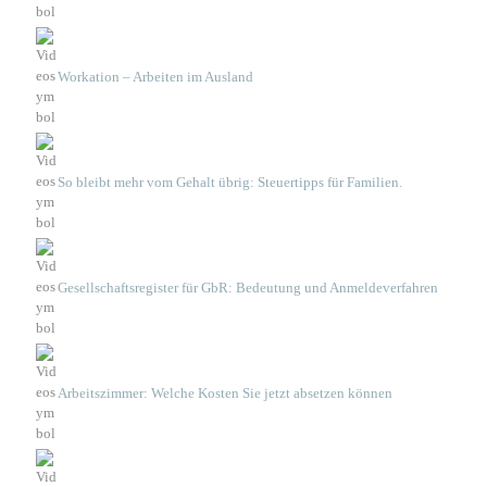
Workation – Arbeiten im Ausland
So bleibt mehr vom Gehalt übrig: Steuertipps für Familien.
Gesellschaftsregister für GbR: Bedeutung und Anmeldeverfahren
Arbeitszimmer: Welche Kosten Sie jetzt absetzen können