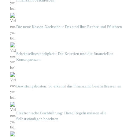
Finanzamt beschreiben
Die neue Kassen-Nachschau: Das sind Ihre Rechte und Pflichten
Scheinselbstständigkeit: Die Kriterien und die finanziellen
Konsequenzen
Bewirtungskosten: So erkennt das Finanzamt Geschäftsessen an
Elektronische Buchführung: Diese Regeln müssen alle
Selbstständigen beachten