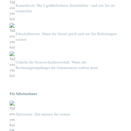
Kassenbuch: Die 5 gefährlichsten Steuerfallen - und wie Sie sie
vermeiden
Erbschaftsteuer: Wann die Steuer greift und wie Sie Befreiungen
nutzen
Umkehr der Steuerschuldnerschaft: Wann der
Rechnungsempfänger die Umsatzsteuer zahlen muss
Für Arbeitnehmer
Aktivrente: Das müssen Sie wissen