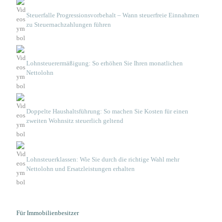
Steuerfalle Progressionsvorbehalt – Wann steuerfreie Einnahmen
zu Steuernachzahlungen führen
Lohnsteuerermäßigung: So erhöhen Sie Ihren monatlichen
Nettolohn
Doppelte Haushaltsführung: So machen Sie Kosten für einen
zweiten Wohnsitz steuerlich geltend
Lohnsteuerklassen: Wie Sie durch die richtige Wahl mehr
Nettolohn und Ersatzleistungen erhalten
Für Immobilienbesitzer