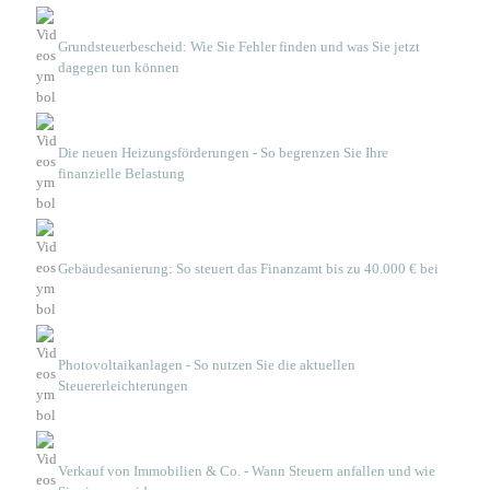
Grundsteuerbescheid: Wie Sie Fehler finden und was Sie jetzt
dagegen tun können
Die neuen Heizungsförderungen - So begrenzen Sie Ihre
finanzielle Belastung
Gebäudesanierung: So steuert das Finanzamt bis zu 40.000 € bei
Photovoltaikanlagen - So nutzen Sie die aktuellen
Steuererleichterungen
Verkauf von Immobilien & Co. - Wann Steuern anfallen und wie